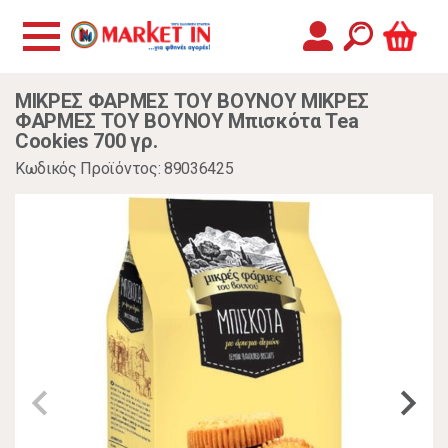
ΜΙΚΡΕΣ ΦΑΡΜΕΣ ΤΟΥ ΒΟΥΝΟΥ ΜΙΚΡΕΣ
ΦΑΡΜΕΣ ΤΟΥ ΒΟΥΝΟΥ Μπισκότα Tea
Cookies 700 γρ.
Κωδικός Προϊόντος: 89036425