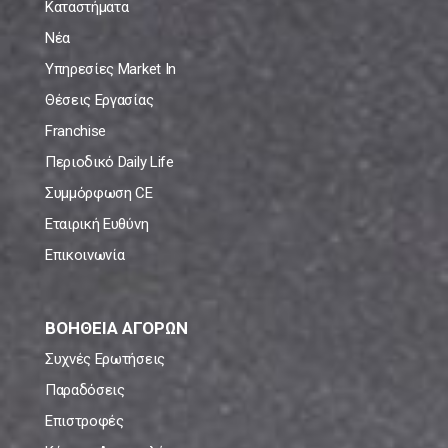
Καταστήματα
Νέα
Υπηρεσίες Market In
Θέσεις Εργασίας
Franchise
Περιοδικό Daily Life
Συμμόρφωση CE
Εταιρική Ευθύνη
Επικοινωνία
ΒΟΗΘΕΙΑ ΑΓΟΡΩΝ
Συχνές Ερωτήσεις
Παραδόσεις
Επιστροφές