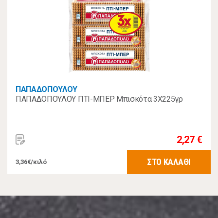
ΠΑΠΑΔΟΠΟΥΛΟΥ
ΠΑΠΑΔΟΠΟΥΛΟΥ ΠΤΙ-ΜΠΕΡ Μπισκότα 3Χ225γρ
2,27 €
ΣΤΟ ΚΑΛΑΘΙ
3,36€/κιλό