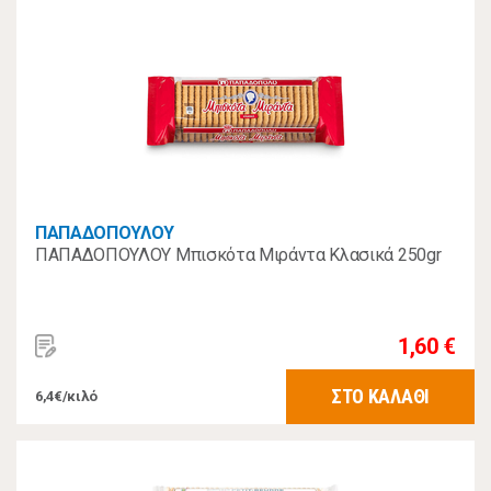
ΠΑΠΑΔΟΠΟΥΛΟΥ
ΠΑΠΑΔΟΠΟΥΛΟΥ Μπισκότα Μιράντα Κλασικά 250gr
1,60 €
ΣΤΟ ΚΑΛΑΘΙ
6,4€/κιλό