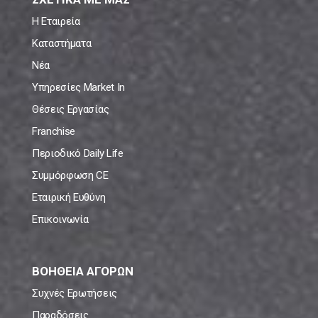
Η Εταιρεία
Καταστήματα
Νέα
Υπηρεσίες Market In
Θέσεις Εργασίας
Franchise
Περιοδικό Daily Life
Συμμόρφωση CE
Εταιρική Ευθύνη
Επικοινωνία
ΒΟΗΘΕΙΑ ΑΓΟΡΩΝ
Συχνές Ερωτήσεις
Παραδόσεις