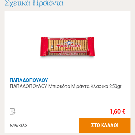
Σχετικά Προϊόντα
ΠΑΠΑΔΟΠΟΥΛΟΥ
ΠΑΠΑΔΟΠΟΥΛΟΥ Μπισκότα Μιράντα Κλασικά 250gr
1,60 €
ΣΤΟ ΚΑΛΑΘΙ
6,4€/κιλό