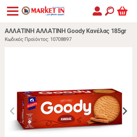
ΑΛΛΑΤΙΝΗ ΑΛΛΑΤΙΝΗ Goody Κανέλας 185gr
Κωδικός Προϊόντος: 10708897