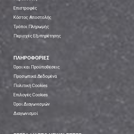
Επιστροφές
Κόστος Αποστολής
Τρόποι Πληρωμής
Περιοχές Εξυπηρέτησης
ΠΛΗΡΟΦΟΡΙΕΣ
Όροι και Προϋποθέσεις
Προσωπικά Δεδομένα
Πολιτική Cookies
Επιλογές Cookies
Όροι Διαγωνισμών
Διαγωνισμοί