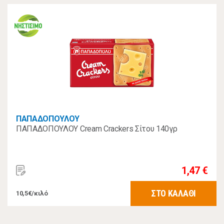
ΠΑΠΑΔΟΠΟΥΛΟΥ
ΠΑΠΑΔΟΠΟΥΛΟΥ Cream Crackers Σίτου 140γρ
1,47 €
ΣΤΟ ΚΑΛΑΘΙ
10,5€/κιλό