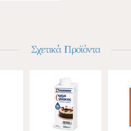
Σχετικά Προϊόντα