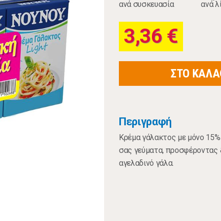
ανά συσκευασία
ανά λ
3,36 €
ΣΤΟ ΚΑΛΑ
Περιγραφή
Κρέμα γάλακτος με μόνο 15% 
σας γεύματα, προσφέροντας 
αγελαδινό γάλα.