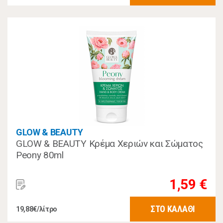
GLOW & BEAUTY
GLOW & BEAUTY Κρέμα Χεριών και Σώματος
Peony 80ml
1,59 €
ΣΤΟ ΚΑΛΑΘΙ
19,88€/λίτρο