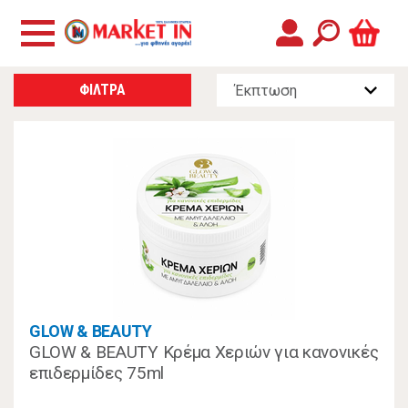
ΦΙΛΤΡΑ
GLOW & BEAUTY
GLOW & BEAUTY Κρέμα Χεριών για κανονικές
επιδερμίδες 75ml