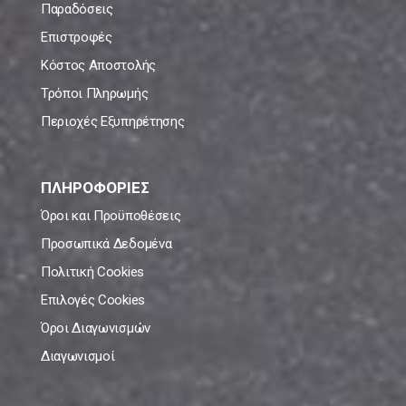
Παραδόσεις
Επιστροφές
Κόστος Αποστολής
Τρόποι Πληρωμής
Περιοχές Εξυπηρέτησης
ΠΛΗΡΟΦΟΡΙΕΣ
Όροι και Προϋποθέσεις
Προσωπικά Δεδομένα
Πολιτική Cookies
Επιλογές Cookies
Όροι Διαγωνισμών
Διαγωνισμοί