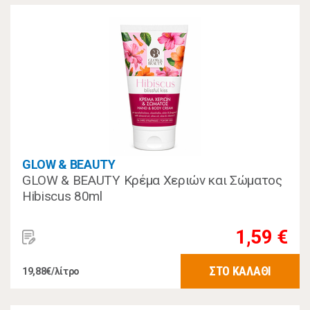
GLOW & BEAUTY
GLOW & BEAUTY Κρέμα Χεριών και Σώματος
Hibiscus 80ml
1,59 €
ΣΤΟ ΚΑΛΑΘΙ
19,88€/λίτρο