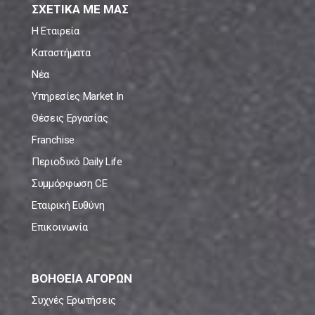
ΣΧΕΤΙΚΑ ΜΕ ΜΑΣ
Η Εταιρεία
Καταστήματα
Νέα
Υπηρεσίες Market In
Θέσεις Εργασίας
Franchise
Περιοδικό Daily Life
Συμμόρφωση CE
Εταιρική Ευθύνη
Επικοινωνία
ΒΟΗΘΕΙΑ ΑΓΟΡΩΝ
Συχνές Ερωτήσεις