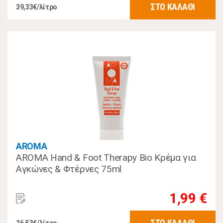
ΣΤΟ ΚΑΛΑΘΙ
39,33€/λίτρο
AROMA
AROMA Hand & Foot Therapy Bio Κρέμα για
Αγκώνες & Φτέρνες 75ml
1,99 €
ΣΤΟ ΚΑΛΑΘΙ