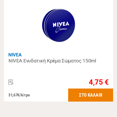
NIVEA
NIVEA Ενυδατική Κρέμα Σώματος 150ml
4,75 €
ΣΤΟ ΚΑΛΑΘΙ
31,67€/λίτρο