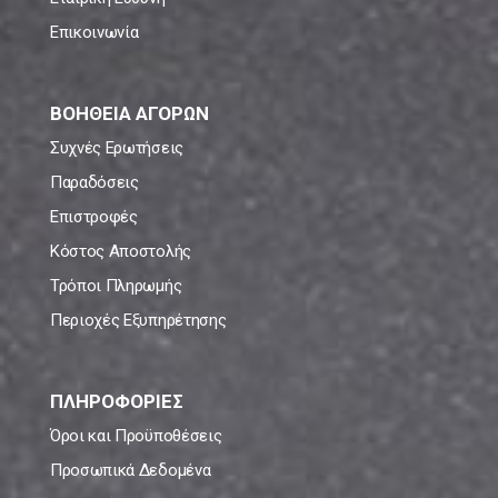
Επικοινωνία
ΒΟΗΘΕΙΑ ΑΓΟΡΩΝ
Συχνές Ερωτήσεις
Παραδόσεις
Επιστροφές
Κόστος Αποστολής
Τρόποι Πληρωμής
Περιοχές Εξυπηρέτησης
ΠΛΗΡΟΦΟΡΙΕΣ
Όροι και Προϋποθέσεις
Προσωπικά Δεδομένα