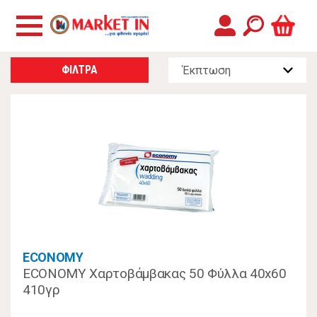
ΦΙΛΤΡΑ
ECONOMY
ECONOMY Χαρτοβάμβακας 50 Φύλλα 40x60
410γρ