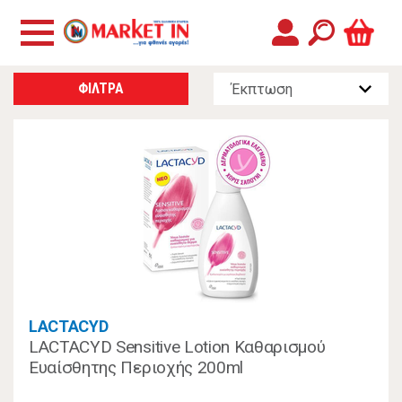
ΦΙΛΤΡΑ
LACTACYD
LACTACYD Sensitive Lotion Καθαρισμού
Ευαίσθητης Περιοχής 200ml