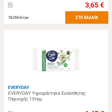
3,65 €
ΣΤΟ ΚΑΛΑΘΙ
18,25€/λίτρο
EVERYDAY
EVERYDAY Υγρομάντηλα Ευαίσθητης
Περιοχής 15τεμ