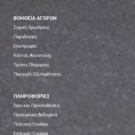
ΒΟΗΘΕΙΑ ΑΓΟΡΩΝ
Συχνές Ερωτήσεις
Παραδόσεις
Επιστροφές
Κόστος Αποστολής
Τρόποι Πληρωμής
Περιοχές Εξυπηρέτησης
ΠΛΗΡΟΦΟΡΙΕΣ
Όροι και Προϋποθέσεις
Προσωπικά Δεδομένα
Πολιτική Cookies
Επιλογές Cookies