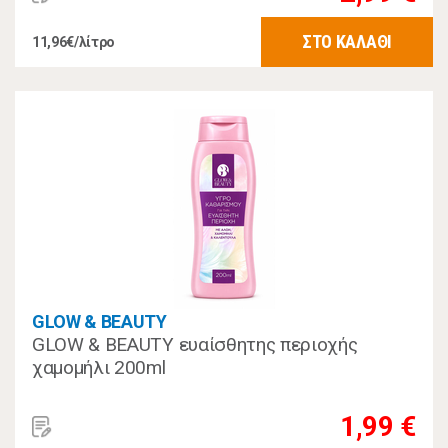
ΣΤΟ ΚΑΛΑΘΙ
11,96€/λίτρο
GLOW & BEAUTY
GLOW & BEAUTY ευαίσθητης περιοχής
χαμομήλι 200ml
1,99 €