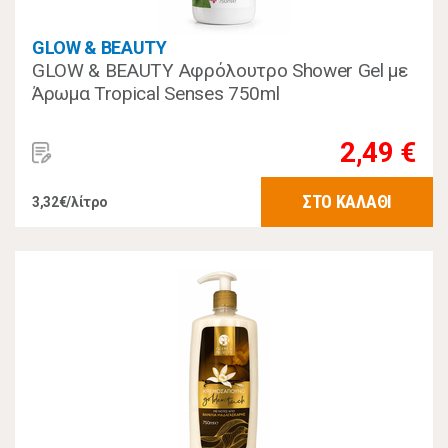
GLOW & BEAUTY
GLOW & BEAUTY Αφρόλουτρο Shower Gel με
Άρωμα Tropical Senses 750ml
2,49 €
ΣΤΟ ΚΑΛΑΘΙ
3,32€/λίτρο