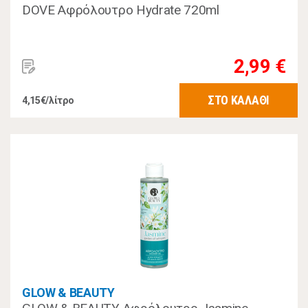
DOVE Αφρόλουτρο Hydrate 720ml
2,99 €
ΣΤΟ ΚΑΛΑΘΙ
4,15€/λίτρο
GLOW & BEAUTY