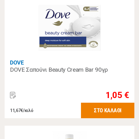
DOVE
DOVE Σαπούνι Beauty Cream Bar 90γρ
1,05 €
ΣΤΟ ΚΑΛΑΘΙ
11,67€/κιλό