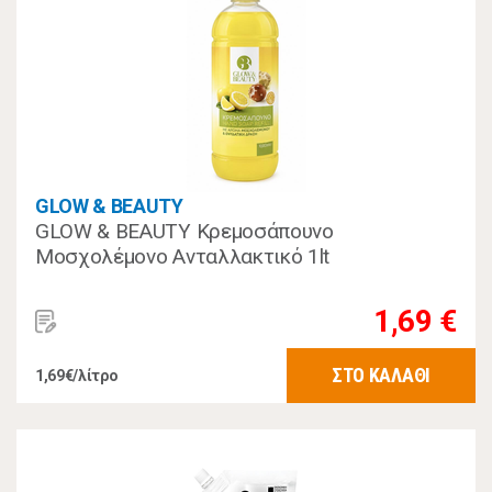
GLOW & BEAUTY
GLOW & BEAUTY Κρεμοσάπουνο
Μοσχολέμονο Ανταλλακτικό 1lt
1,69 €
ΣΤΟ ΚΑΛΑΘΙ
1,69€/λίτρο