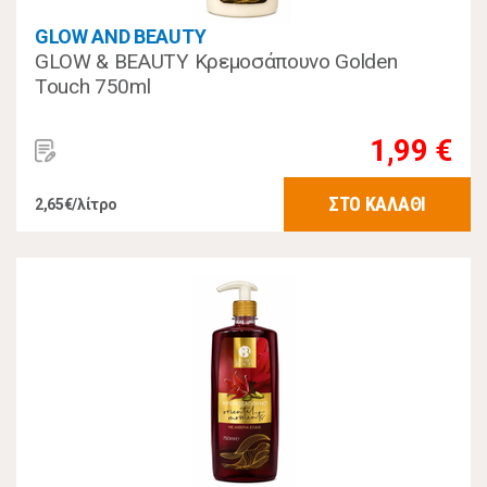
GLOW AND BEAUTY
GLOW & BEAUTY Κρεμοσάπουνο Golden
Touch 750ml
1,99 €
ΣΤΟ ΚΑΛΑΘΙ
2,65€/λίτρο