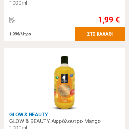
1000ml
1,99 €
ΣΤΟ ΚΑΛΑΘΙ
1,99€/λίτρο
GLOW & BEAUTY
GLOW & BEAUTY Αφρόλουτρο Mango
1000ml