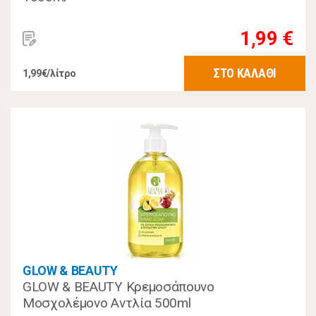
1,99 €
ΣΤΟ ΚΑΛΑΘΙ
1,99€/λίτρο
GLOW & BEAUTY
GLOW & BEAUTY Κρεμοσάπουνο
Μοσχολέμονο Αντλία 500ml