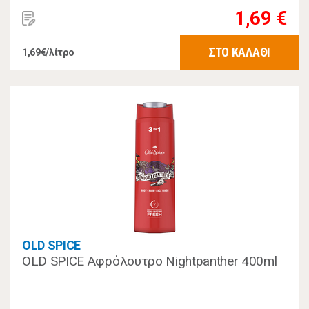
1,69 €
ΣΤΟ ΚΑΛΑΘΙ
1,69€/λίτρο
OLD SPICE
OLD SPICE Αφρόλουτρο Nightpanther 400ml