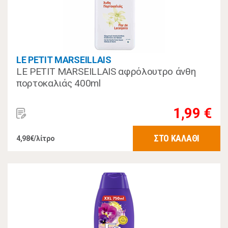
LE PETIT MARSEILLAIS
LE PETIT MARSEILLAIS αφρόλουτρο άνθη
πορτοκαλιάς 400ml
1,99 €
ΣΤΟ ΚΑΛΑΘΙ
4,98€/λίτρο