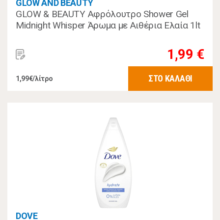
GLOW AND BEAUTY
GLOW & BEAUTY Αφρόλουτρο Shower Gel
Midnight Whisper Άρωμα με Αιθέρια Ελαία 1lt
1,99 €
ΣΤΟ ΚΑΛΑΘΙ
1,99€/λίτρο
DOVE