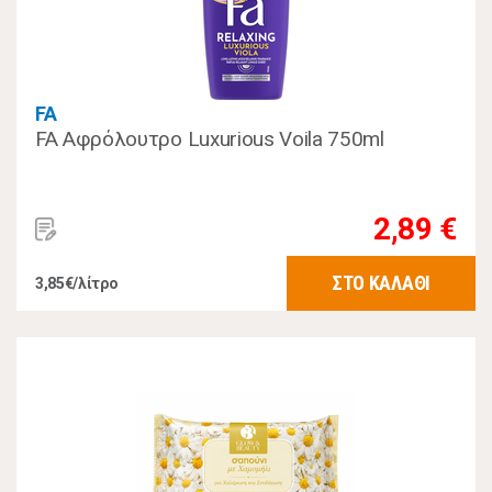
FA
FA Αφρόλουτρο Luxurious Voila 750ml
2,89 €
ΣΤΟ ΚΑΛΑΘΙ
3,85€/λίτρο