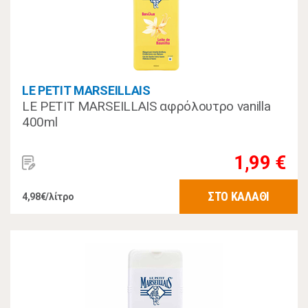
LE PETIT MARSEILLAIS
LE PETIT MARSEILLAIS αφρόλουτρο vanilla
400ml
1,99 €
ΣΤΟ ΚΑΛΑΘΙ
4,98€/λίτρο