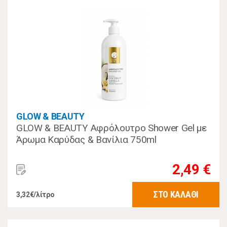
GLOW & BEAUTY
GLOW & BEAUTY Αφρόλουτρο Shower Gel με
Άρωμα Καρύδας & Βανίλια 750ml
2,49 €
ΣΤΟ ΚΑΛΑΘΙ
3,32€/λίτρο