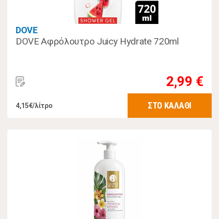
DOVE
DOVE Αφρόλουτρο Juicy Hydrate 720ml
2,99 €
ΣΤΟ ΚΑΛΑΘΙ
4,15€/λίτρο