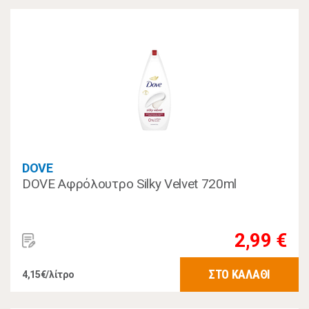
DOVE
DOVE Αφρόλουτρο Silky Velvet 720ml
2,99 €
ΣΤΟ ΚΑΛΑΘΙ
4,15€/λίτρο