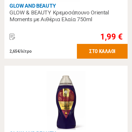
GLOW AND BEAUTY
GLOW & BEAUTY Κρεμοσάπουνο Oriental
Moments με Αιθέρια Ελαία 750ml
1,99 €
ΣΤΟ ΚΑΛΑΘΙ
2,65€/λίτρο