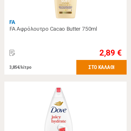
FA
FA Αφρόλουτρο Cacao Butter 750ml
2,89 €
ΣΤΟ ΚΑΛΑΘΙ
3,85€/λίτρο