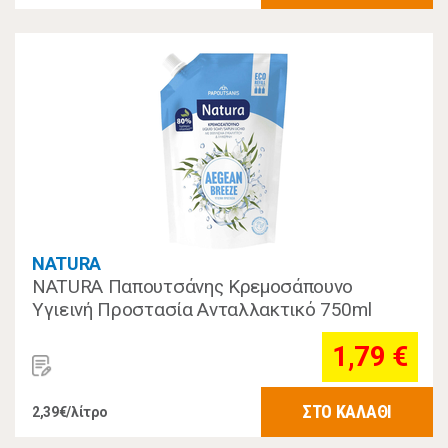
NATURA
NATURA Παπουτσάνης Κρεμοσάπουνο
Υγιεινή Προστασία Ανταλλακτικό 750ml
1,79 €
ΣΤΟ ΚΑΛΑΘΙ
2,39€/λίτρο