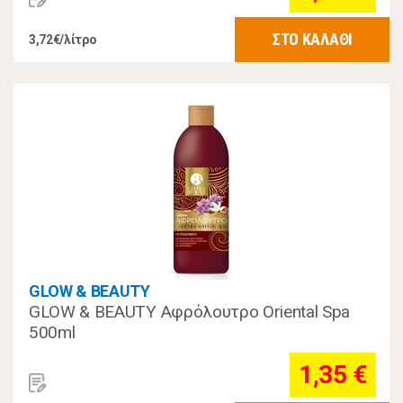
ΣΤΟ ΚΑΛΑΘΙ
3,72€/λίτρο
GLOW & BEAUTY
GLOW & BEAUTY Αφρόλουτρο Oriental Spa
500ml
1,35 €