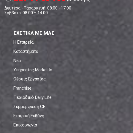
Δευτέρα - Παρασκευή: 08:00 - 17:00
Σάββατο: 08:00 – 14:00
ΣΧΕΤΙΚΑ ΜΕ ΜΑΣ
Η Εταιρεία
Καταστήματα
Νέα
Υπηρεσίες Market In
Θέσεις Εργασίας
Franchise
Περιοδικό Daily Life
Συμμόρφωση CE
Εταιρική Ευθύνη
Επικοινωνία