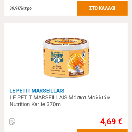
ΣΤΟ ΚΑΛΑΘΙ
39,9€/λίτρο
LE PETIT MARSEILLAIS
LE PETIT MARSEILLAIS Μάσκα Μαλλιών
Nutrition Karite 370ml
4,69 €