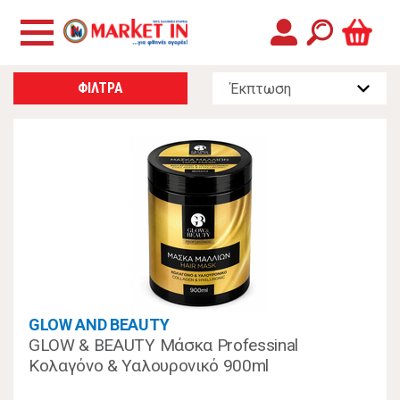
ΦΙΛΤΡΑ
GLOW AND BEAUTY
GLOW & BEAUTY Μάσκα Professinal
Κολαγόνο & Υαλουρονικό 900ml