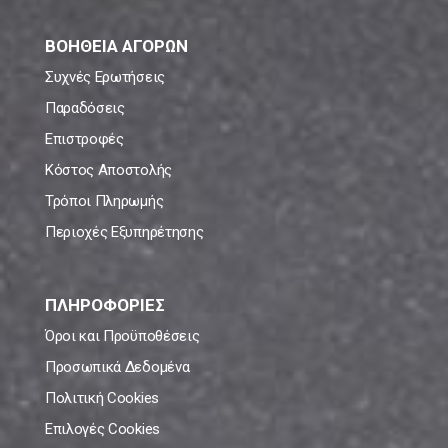
ΒΟΗΘΕΙΑ ΑΓΟΡΩΝ
Συχνές Ερωτήσεις
Παραδόσεις
Επιστροφές
Κόστος Αποστολής
Τρόποι Πληρωμής
Περιοχές Εξυπηρέτησης
ΠΛΗΡΟΦΟΡΙΕΣ
Όροι και Προϋποθέσεις
Προσωπικά Δεδομένα
Πολιτική Cookies
Επιλογές Cookies