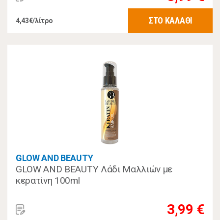
ΣΤΟ ΚΑΛΑΘΙ
4,43€/λίτρο
GLOW AND BEAUTY
GLOW AND BEAUTY Λάδι Μαλλιών με
κερατίνη 100ml
3,99 €