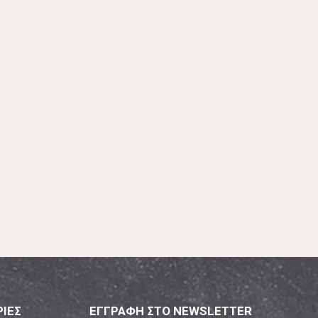
ΙΕΣ
ΕΓΓΡΑΦΗ ΣΤΟ NEWSLETTER