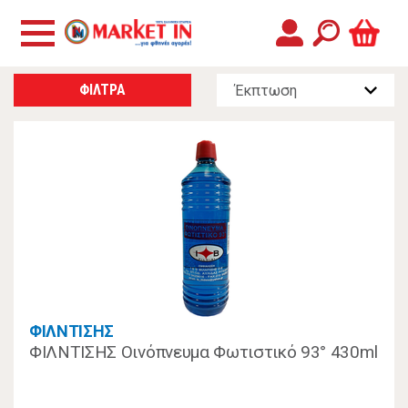
ΦΙΛΤΡΑ
ΦΙΛΝΤΙΣΗΣ
ΦΙΛΝΤΙΣΗΣ Οινόπνευμα Φωτιστικό 93° 430ml