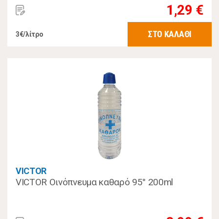
1,29 €
ΣΤΟ ΚΑΛΑΘΙ
3€/λίτρο
VICTOR
VICTOR Οινόπνευμα καθαρό 95° 200ml