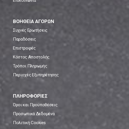
Επικοινωνία
ΒΟΗΘΕΙΑ ΑΓΟΡΩΝ
Συχνές Ερωτήσεις
Παραδόσεις
Επιστροφές
Κόστος Αποστολής
Τρόποι Πληρωμής
Περιοχές Εξυπηρέτησης
ΠΛΗΡΟΦΟΡΙΕΣ
Όροι και Προϋποθέσεις
Προσωπικά Δεδομένα
Πολιτική Cookies