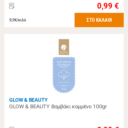
0,99 €
ΣΤΟ ΚΑΛΑΘΙ
9,9€/κιλό
GLOW & BEAUTY
GLOW & BEAUTY Βαμβάκι κομμένο 100gr