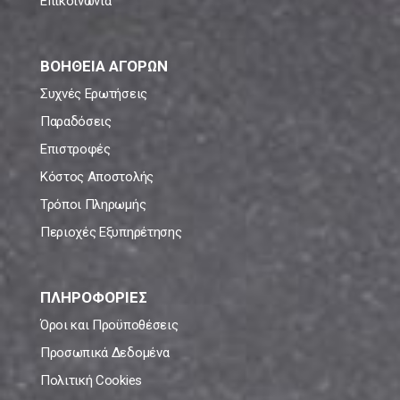
Επικοινωνία
ΒΟΗΘΕΙΑ ΑΓΟΡΩΝ
Συχνές Ερωτήσεις
Παραδόσεις
Επιστροφές
Κόστος Αποστολής
Τρόποι Πληρωμής
Περιοχές Εξυπηρέτησης
ΠΛΗΡΟΦΟΡΙΕΣ
Όροι και Προϋποθέσεις
Προσωπικά Δεδομένα
Πολιτική Cookies