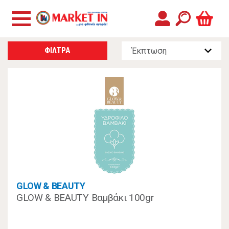
ΦΙΛΤΡΑ
GLOW & BEAUTY
GLOW & BEAUTY Βαμβάκι 100gr