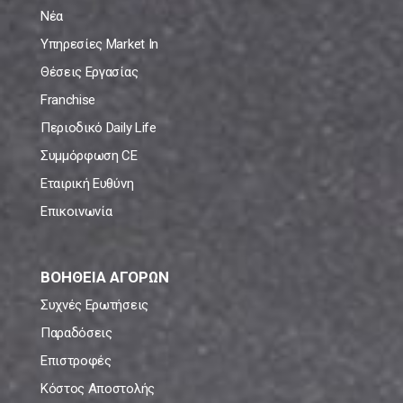
Νέα
Υπηρεσίες Market In
Θέσεις Εργασίας
Franchise
Περιοδικό Daily Life
Συμμόρφωση CE
Εταιρική Ευθύνη
Επικοινωνία
ΒΟΗΘΕΙΑ ΑΓΟΡΩΝ
Συχνές Ερωτήσεις
Παραδόσεις
Επιστροφές
Κόστος Αποστολής