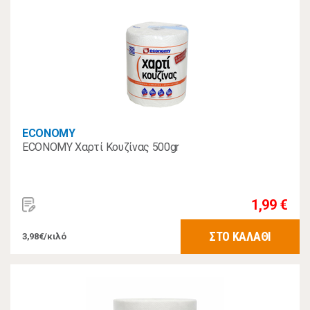
ECONOMY
ECONOMY Χαρτί Κουζίνας 500gr
1,99 €
ΣΤΟ ΚΑΛΑΘΙ
3,98€/κιλό