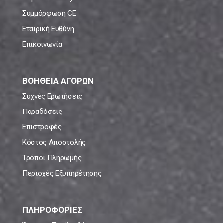
Συμμόρφωση CE
Εταιρική Ευθύνη
Επικοινωνία
ΒΟΗΘΕΙΑ ΑΓΟΡΩΝ
Συχνές Ερωτήσεις
Παραδόσεις
Επιστροφές
Κόστος Αποστολής
Τρόποι Πληρωμής
Περιοχές Εξυπηρέτησης
ΠΛΗΡΟΦΟΡΙΕΣ