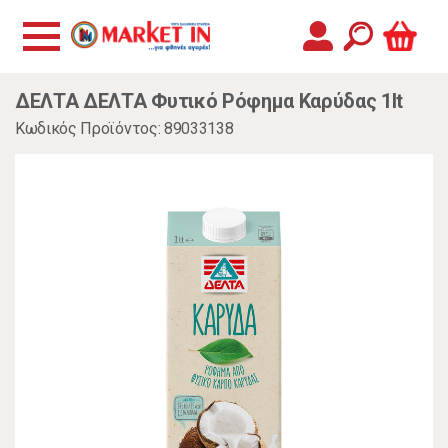
ΔΕΛΤΑ ΔΕΛΤΑ Φυτικό Ρόφημα Καρύδας 1lt
Κωδικός Προϊόντος: 89033138