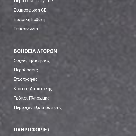
Περιοδικό Daily Life
Συμμόρφωση CE
Εταιρική Ευθύνη
Επικοινωνία
ΒΟΗΘΕΙΑ ΑΓΟΡΩΝ
Συχνές Ερωτήσεις
Παραδόσεις
Επιστροφές
Κόστος Αποστολής
Τρόποι Πληρωμής
Περιοχές Εξυπηρέτησης
ΠΛΗΡΟΦΟΡΙΕΣ