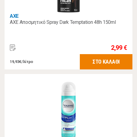
AXE
AXE Αποσμητικό Spray Dark Temptation 48h 150ml
2,99 €
ΣΤΟ ΚΑΛΑΘΙ
19,93€/λίτρο