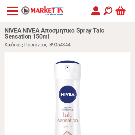
NIVEA NIVEA Αποσμητικό Spray Talc
Sensation 150ml
Κωδικός Προϊόντος: 89054344