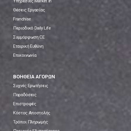
Υπηρεσίες Market In
Θέσεις Εργασίας
Franchise
Περιοδικό Daily Life
Συμμόρφωση CE
Εταιρική Ευθύνη
Επικοινωνία
ΒΟΗΘΕΙΑ ΑΓΟΡΩΝ
Συχνές Ερωτήσεις
Παραδόσεις
Επιστροφές
Κόστος Αποστολής
Τρόποι Πληρωμής