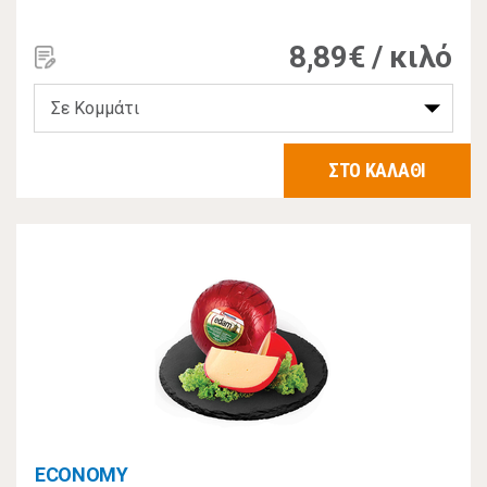
8,89€ / κιλό
ΣΤΟ ΚΑΛΑΘΙ
ECONOMY