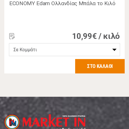
ECONOMY Edam Ολλανδίας Μπάλα το Κιλό
10,99€ / κιλό
ΣΤΟ ΚΑΛΑΘΙ