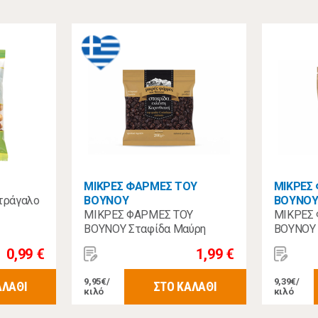
ΜΙΚΡΕΣ ΦΑΡΜΕΣ ΤΟΥ
ΜΙΚΡΕΣ
τράγαλο
ΒΟΥΝΟΥ
ΒΟΥΝΟ
ΜΙΚΡΕΣ ΦΑΡΜΕΣ ΤΟΥ
ΜΙΚΡΕΣ
ΒΟΥΝΟΥ Σταφίδα Μαύρη
ΒΟΥΝΟΥ 
Κορινθιακή 200gr
180gr
0,99 €
1,99 €
9,95€/
9,39€/
ΑΛΑΘΙ
ΣΤΟ ΚΑΛΑΘΙ
κιλό
κιλό