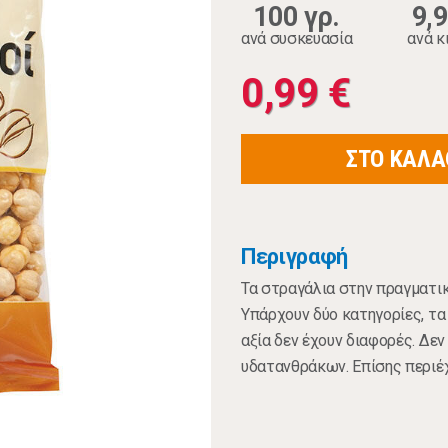
100 γρ.
9,
ανά συσκευασία
ανά κ
0,99 €
ΣΤΟ ΚΑΛΑ
Περιγραφή
Τα στραγάλια στην πραγματικ
Υπάρχουν δύο κατηγορίες, τα
αξία δεν έχουν διαφορές. Δεν
υδατανθράκων. Επίσης περιέχ