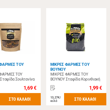
 ΦΑΡΜΕΣ ΤΟΥ
ΜΙΚΡΕΣ ΦΑΡΜΕΣ ΤΟΥ
Υ
ΒΟΥΝΟΥ
 ΦΑΡΜΕΣ ΤΟΥ
ΜΙΚΡΕΣ ΦΑΡΜΕΣ ΤΟΥ
Σταφίδα Σουλτανίνα
ΒΟΥΝΟΥ Σταφίδα Κορινθιακή
Βιολογική 150γρ
1,69 €
1,99 €
13,27€/
ΣΤΟ ΚΑΛΑΘΙ
ΣΤΟ ΚΑΛΑΘΙ
κιλό