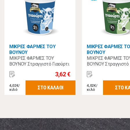
ΜΙΚΡΕΣ ΦΑΡΜΕΣ ΤΟΥ
ΜΙΚΡΕΣ ΦΑΡΜΕΣ Τ
ΒΟΥΝΟΥ
ΒΟΥΝΟΥ
ΜΙΚΡΕΣ ΦΑΡΜΕΣ ΤΟΥ
ΜΙΚΡΕΣ ΦΑΡΜΕΣ ΤΟ
ΒΟΥΝΟΥ Στραγγιστό Γιαούρτι
ΒΟΥΝΟΥ Στραγγιστό 
10% 900gr
2% 900gr
3,62 €
4,02€/
4,02€/
ΣΤΟ ΚΑΛΑΘΙ
ΣΤΟ Κ
κιλό
κιλό