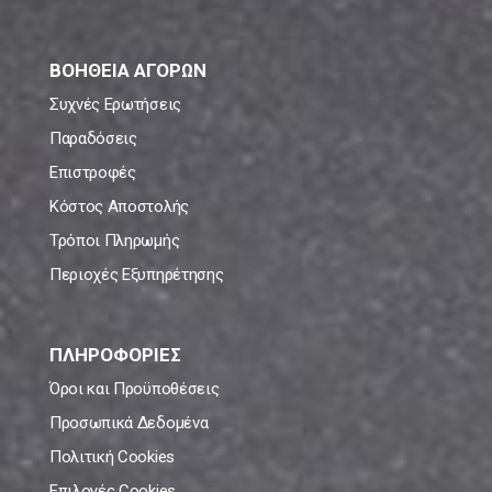
ΒΟΗΘΕΙΑ ΑΓΟΡΩΝ
Συχνές Ερωτήσεις
Παραδόσεις
Επιστροφές
Κόστος Αποστολής
Τρόποι Πληρωμής
Περιοχές Εξυπηρέτησης
ΠΛΗΡΟΦΟΡΙΕΣ
Όροι και Προϋποθέσεις
Προσωπικά Δεδομένα
Πολιτική Cookies
Επιλογές Cookies