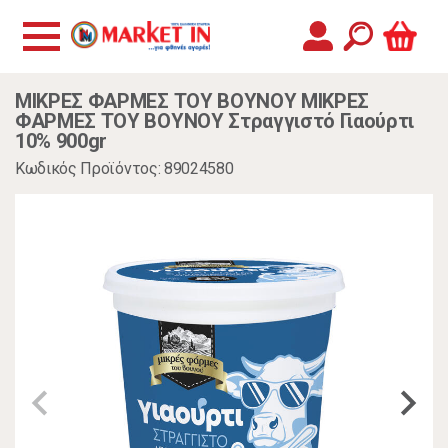
ΜΙΚΡΕΣ ΦΑΡΜΕΣ ΤΟΥ ΒΟΥΝΟΥ ΜΙΚΡΕΣ
ΦΑΡΜΕΣ ΤΟΥ ΒΟΥΝΟΥ Στραγγιστό Γιαούρτι
10% 900gr
Κωδικός Προϊόντος: 89024580