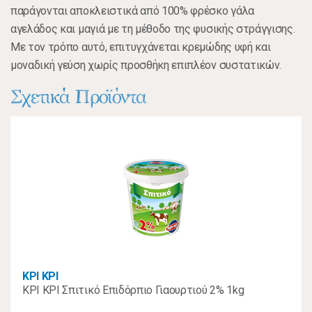
παράγονται αποκλειστικά από 100% φρέσκο γάλα
αγελάδος και μαγιά με τη μέθοδο της φυσικής στράγγισης.
Με τον τρόπο αυτό, επιτυγχάνεται κρεμώδης υφή και
μοναδική γεύση χωρίς προσθήκη επιπλέον συστατικών.
Σχετικά Προϊόντα
ΚΡΙ ΚΡΙ
ΚΡΙ ΚΡΙ Σπιτικό Επιδόρπιο Γιαουρτιού 2% 1kg