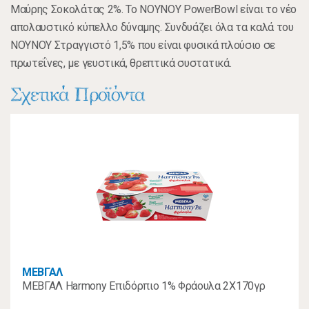
Μαύρης Σοκολάτας 2%. Το ΝΟΥΝΟΥ PowerBowl είναι το νέο
απολαυστικό κύπελλο δύναμης. Συνδυάζει όλα τα καλά του
ΝΟΥΝΟΥ Στραγγιστό 1,5% που είναι φυσικά πλούσιο σε
πρωτεΐνες, με γευστικά, θρεπτικά συστατικά.
Σχετικά Προϊόντα
ΜΕΒΓΑΛ
ΜΕΒΓΑΛ Harmony Επιδόρπιο 1% Φράουλα 2Χ170γρ