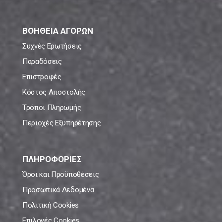
ΒΟΗΘΕΙΑ ΑΓΟΡΩΝ
Συχνές Ερωτήσεις
Παραδόσεις
Επιστροφές
Κόστος Αποστολής
Τρόποι Πληρωμής
Περιοχές Εξυπηρέτησης
ΠΛΗΡΟΦΟΡΙΕΣ
Όροι και Προϋποθέσεις
Προσωπικά Δεδομένα
Πολιτική Cookies
Επιλογές Cookies