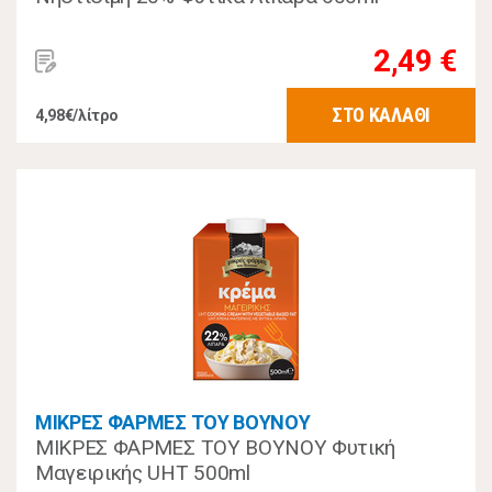
2,49 €
ΣΤΟ ΚΑΛΑΘΙ
4,98€/λίτρο
ΜΙΚΡΕΣ ΦΑΡΜΕΣ ΤΟΥ ΒΟΥΝΟΥ
ΜΙΚΡΕΣ ΦΑΡΜΕΣ ΤΟΥ ΒΟΥΝΟΥ Φυτική
Μαγειρικής UHT 500ml