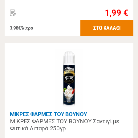
1,99 €
ΣΤΟ ΚΑΛΑΘΙ
3,98€/λίτρο
ΜΙΚΡΕΣ ΦΑΡΜΕΣ ΤΟΥ ΒΟΥΝΟΥ
ΜΙΚΡΕΣ ΦΑΡΜΕΣ ΤΟΥ ΒΟΥΝΟΥ Σαντιγί με
Φυτικά Λιπαρά 250γρ