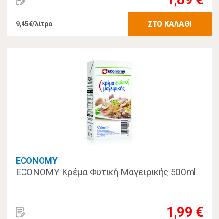
ΣΤΟ ΚΑΛΑΘΙ
9,45€/λίτρο
ECONOMY
ECONOMY Κρέμα Φυτική Μαγειρικής 500ml
1,99 €