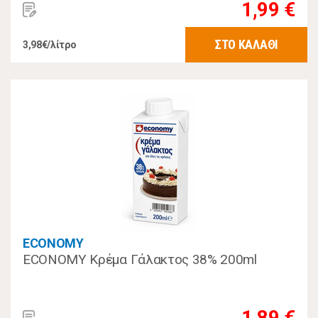
1,99 €
ΣΤΟ ΚΑΛΑΘΙ
3,98€/λίτρο
ECONOMY
ECONOMY Κρέμα Γάλακτος 38% 200ml
1,89 €