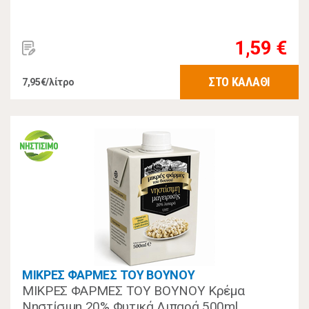
1,59 €
ΣΤΟ ΚΑΛΑΘΙ
7,95€/λίτρο
ΜΙΚΡΕΣ ΦΑΡΜΕΣ ΤΟΥ ΒΟΥΝΟΥ
ΜΙΚΡΕΣ ΦΑΡΜΕΣ ΤΟΥ ΒΟΥΝΟΥ Κρέμα
Νηστίσιμη 20% Φυτικά Λιπαρά 500ml