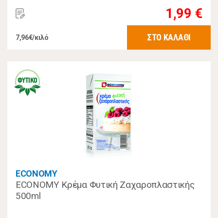
1,99 €
ΣΤΟ ΚΑΛΑΘΙ
7,96€/κιλό
ECONOMY
ECONOMY Κρέμα Φυτική Ζαχαροπλαστικής
500ml