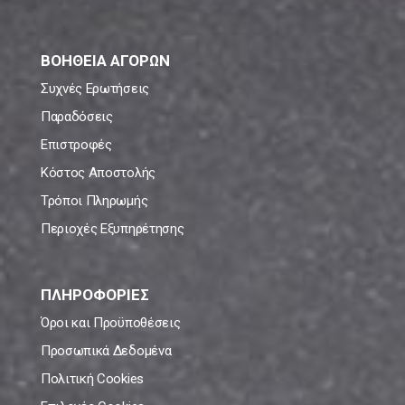
ΒΟΗΘΕΙΑ ΑΓΟΡΩΝ
Συχνές Ερωτήσεις
Παραδόσεις
Επιστροφές
Κόστος Αποστολής
Τρόποι Πληρωμής
Περιοχές Εξυπηρέτησης
ΠΛΗΡΟΦΟΡΙΕΣ
Όροι και Προϋποθέσεις
Προσωπικά Δεδομένα
Πολιτική Cookies