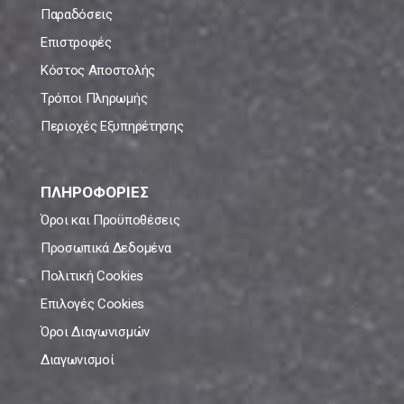
Παραδόσεις
Επιστροφές
Κόστος Αποστολής
Τρόποι Πληρωμής
Περιοχές Εξυπηρέτησης
ΠΛΗΡΟΦΟΡΙΕΣ
Όροι και Προϋποθέσεις
Προσωπικά Δεδομένα
Πολιτική Cookies
Επιλογές Cookies
Όροι Διαγωνισμών
Διαγωνισμοί