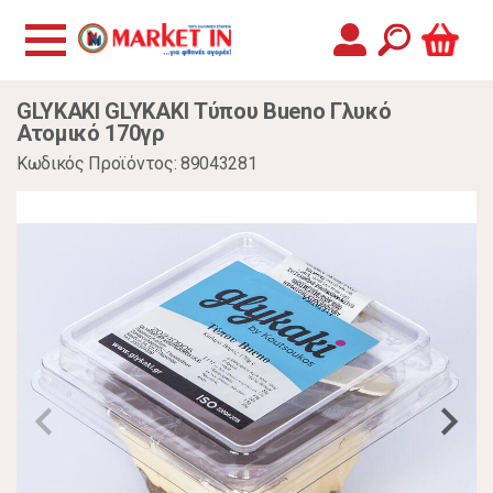
GLYKAKI GLYKAKI Τύπου Bueno Γλυκό
Ατομικό 170γρ
Κωδικός Προϊόντος: 89043281