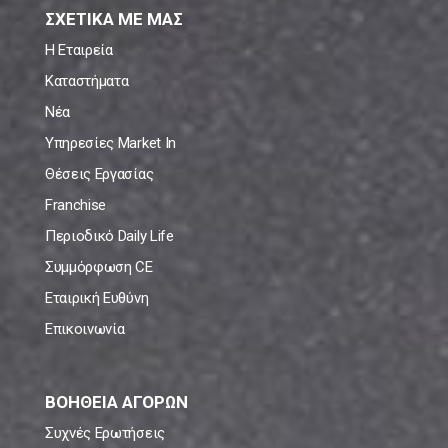
ΣΧΕΤΙΚΑ ΜΕ ΜΑΣ
Η Εταιρεία
Καταστήματα
Νέα
Υπηρεσίες Market In
Θέσεις Εργασίας
Franchise
Περιοδικό Daily Life
Συμμόρφωση CE
Εταιρική Ευθύνη
Επικοινωνία
ΒΟΗΘΕΙΑ ΑΓΟΡΩΝ
Συχνές Ερωτήσεις