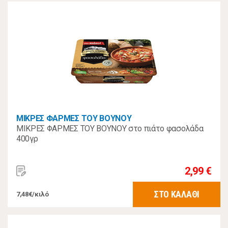
ΜΙΚΡΕΣ ΦΑΡΜΕΣ ΤΟΥ ΒΟΥΝΟΥ
ΜΙΚΡΕΣ ΦΑΡΜΕΣ ΤΟΥ ΒΟΥΝΟΥ στο πιάτο φασολάδα
400γρ
2,99 €
ΣΤΟ ΚΑΛΑΘΙ
7,48€/κιλό