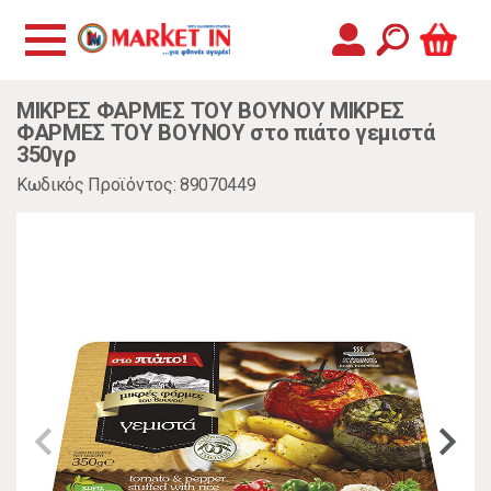
ΜΙΚΡΕΣ ΦΑΡΜΕΣ ΤΟΥ ΒΟΥΝΟΥ ΜΙΚΡΕΣ
ΦΑΡΜΕΣ ΤΟΥ ΒΟΥΝΟΥ στο πιάτο γεμιστά
350γρ
Κωδικός Προϊόντος: 89070449