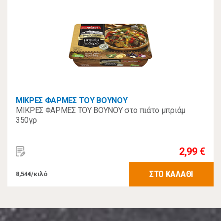
ΜΙΚΡΕΣ ΦΑΡΜΕΣ ΤΟΥ ΒΟΥΝΟΥ
ΜΙΚΡΕΣ ΦΑΡΜΕΣ ΤΟΥ ΒΟΥΝΟΥ στο πιάτο μπριάμ
350γρ
2,99 €
ΣΤΟ ΚΑΛΑΘΙ
8,54€/κιλό