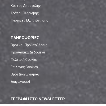
Κόστος Αποστολής
Τρόποι Πληρωμής
Περιοχές Εξυπηρέτησης
ΠΛΗΡΟΦΟΡΙΕΣ
Όροι και Προϋποθέσεις
Προσωπικά Δεδομένα
Πολιτική Cookies
Επιλογές Cookies
Όροι Διαγωνισμών
Διαγωνισμοί
ΕΓΓΡΑΦΗ ΣΤΟ NEWSLETTER