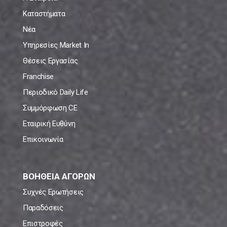
Καταστήματα
Νέα
Υπηρεσίες Market In
Θέσεις Εργασίας
Franchise
Περιοδικό Daily Life
Συμμόρφωση CE
Εταιρική Ευθύνη
Επικοινωνία
ΒΟΗΘΕΙΑ ΑΓΟΡΩΝ
Συχνές Ερωτήσεις
Παραδόσεις
Επιστροφές