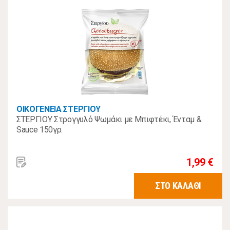
ΟΙΚΟΓΕΝΕΙΑ ΣΤΕΡΓΙΟΥ
ΣΤΕΡΓΙΟΥ Στρογγυλό Ψωμάκι με Μπιφτέκι, Ένταμ &
Sauce 150γρ.
1,99 €
ΣΤΟ ΚΑΛΑΘΙ