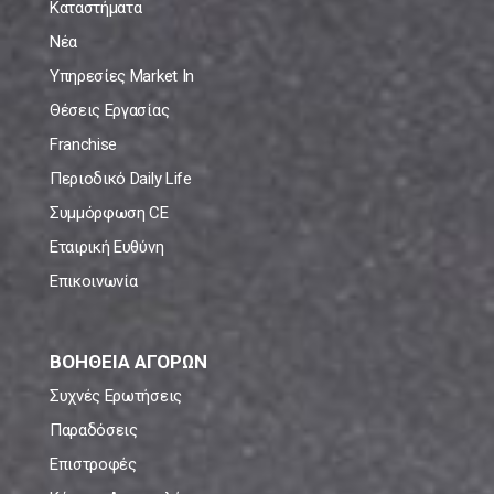
Καταστήματα
Νέα
Υπηρεσίες Market In
Θέσεις Εργασίας
Franchise
Περιοδικό Daily Life
Συμμόρφωση CE
Εταιρική Ευθύνη
Επικοινωνία
ΒΟΗΘΕΙΑ ΑΓΟΡΩΝ
Συχνές Ερωτήσεις
Παραδόσεις
Επιστροφές