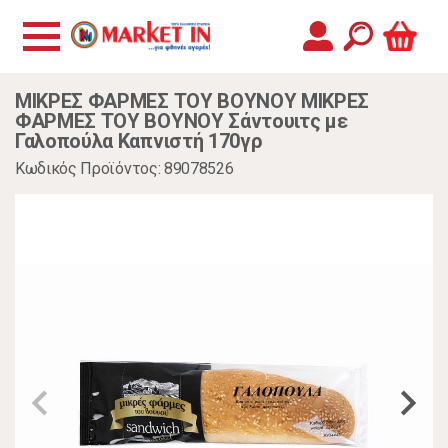
ΜΙΚΡΕΣ ΦΑΡΜΕΣ ΤΟΥ ΒΟΥΝΟΥ ΜΙΚΡΕΣ
ΦΑΡΜΕΣ ΤΟΥ ΒΟΥΝΟΥ Σάντουιτς με
Γαλοπούλα Καπνιστή 170γρ
Κωδικός Προϊόντος: 89078526