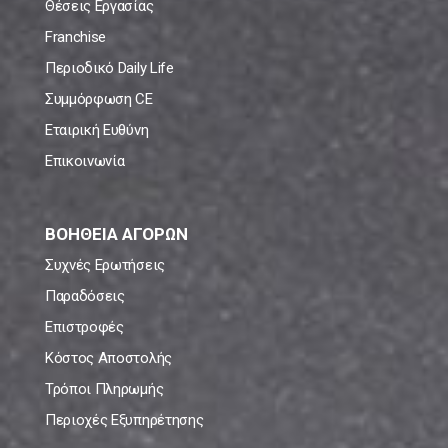
Θέσεις Εργασίας
Franchise
Περιοδικό Daily Life
Συμμόρφωση CE
Εταιρική Ευθύνη
Επικοινωνία
ΒΟΗΘΕΙΑ ΑΓΟΡΩΝ
Συχνές Ερωτήσεις
Παραδόσεις
Επιστροφές
Κόστος Αποστολής
Τρόποι Πληρωμής
Περιοχές Εξυπηρέτησης