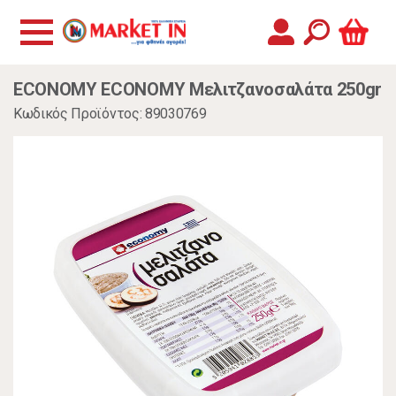
ECONOMY ECONOMY Μελιτζανοσαλάτα 250gr
Κωδικός Προϊόντος: 89030769