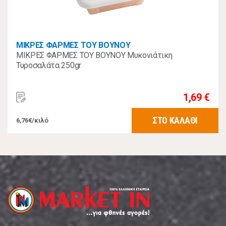
ΜΙΚΡΕΣ ΦΑΡΜΕΣ ΤΟΥ ΒΟΥΝΟΥ
ΜΙΚΡΕΣ ΦΑΡΜΕΣ ΤΟΥ ΒΟΥΝΟΥ Μυκονιάτικη
Τυροσαλάτα 250gr
1,69 €
ΣΤΟ ΚΑΛΑΘΙ
6,76€/κιλό