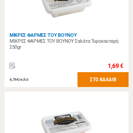
ΜΙΚΡΕΣ ΦΑΡΜΕΣ ΤΟΥ ΒΟΥΝΟΥ
ΜΙΚΡΕΣ ΦΑΡΜΕΣ ΤΟΥ ΒΟΥΝΟΥ Σαλάτα Τυροκαυτερή
250gr
1,69 €
ΣΤΟ ΚΑΛΑΘΙ
6,76€/κιλό