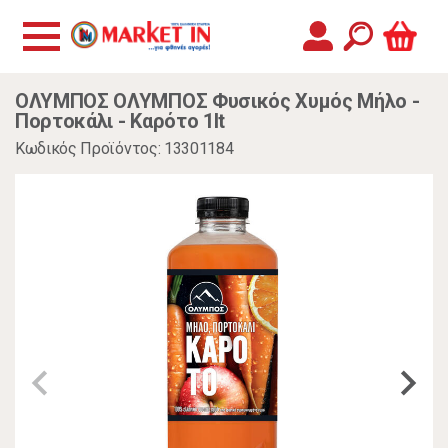
ΟΛΥΜΠΟΣ ΟΛΥΜΠΟΣ Φυσικός Χυμός Μήλο -
Πορτοκάλι - Καρότο 1lt
Κωδικός Προϊόντος: 13301184