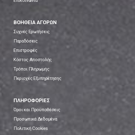
Επικοινωνία
ΒΟΗΘΕΙΑ ΑΓΟΡΩΝ
Συχνές Ερωτήσεις
Παραδόσεις
Επιστροφές
Κόστος Αποστολής
Τρόποι Πληρωμής
Περιοχές Εξυπηρέτησης
ΠΛΗΡΟΦΟΡΙΕΣ
Όροι και Προϋποθέσεις
Προσωπικά Δεδομένα
Πολιτική Cookies