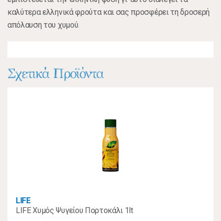
καλύτερα ελληνικά φρούτα και σας προσφέρει τη δροσερή
απόλαυση του χυμού.
Σχετικά Προϊόντα
LIFE
LIFE Χυμός Ψυγείου Πορτοκάλι 1lt