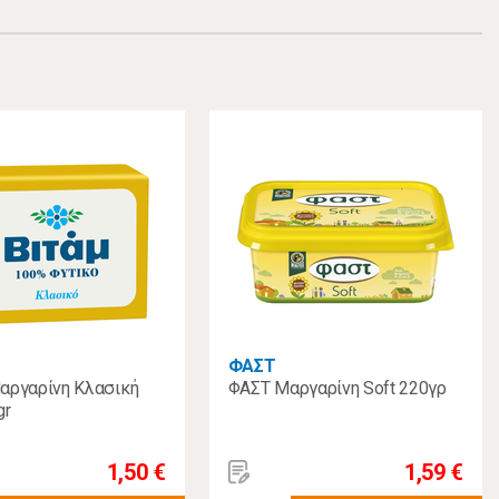
ΦΑΣΤ
αργαρίνη Κλασική
ΦΑΣΤ Μαργαρίνη Soft 220γρ
gr
1,50 €
1,59 €