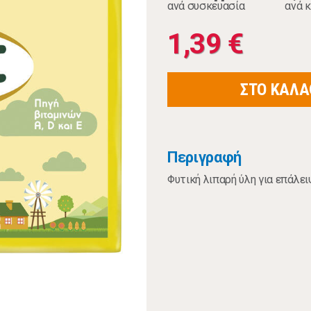
ανά συσκευασία
ανά κ
1,39 €
ΣΤΟ ΚΑΛΑ
Περιγραφή
Φυτική λιπαρή ύλη για επάλει