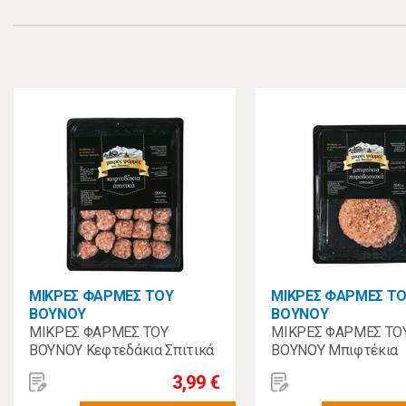
ΜΙΚΡΕΣ ΦΑΡΜΕΣ ΤΟΥ
ΜΙΚΡΕΣ ΦΑΡΜΕΣ Τ
ΒΟΥΝΟΥ
ΒΟΥΝΟΥ
ΜΙΚΡΕΣ ΦΑΡΜΕΣ ΤΟΥ
ΜΙΚΡΕΣ ΦΑΡΜΕΣ ΤΟ
ΒΟΥΝΟΥ Κεφτεδάκια Σπιτικά
ΒΟΥΝΟΥ Μπιφτέκια
ΚΤΨ 500gr
Παραδοσιακά Σπιτικ
3,99 €
500gr