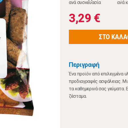
ανά συσκευασία
ανά κ
3,29 €
ΣΤΟ ΚΑΛΑ
Περιγραφή
Ένα προϊόν από επιλεγμένα υ
προδιαγραφές ασφάλειας. Μια
τα καθημερινά σας γεύματα. Ε
ζέσταμα.