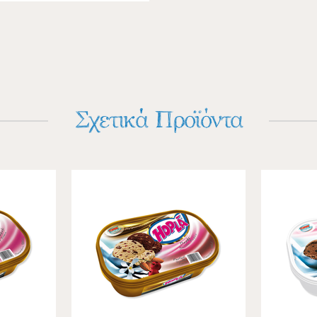
Σχετικά Προϊόντα