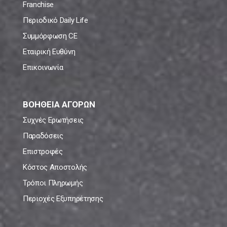
Franchise
Περιοδικό Daily Life
Συμμόρφωση CE
Εταιρική Ευθύνη
Επικοινωνία
ΒΟΗΘΕΙΑ ΑΓΟΡΩΝ
Συχνές Ερωτήσεις
Παραδόσεις
Επιστροφές
Κόστος Αποστολής
Τρόποι Πληρωμής
Περιοχές Εξυπηρέτησης