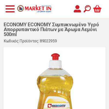
ECONOMY ECONOMY Συμπυκνωμένο Υγρό
Απορρυπαντικό Πιάτων με Άρωμα Λεμόνι
500ml
Κωδικός Προϊόντος: 89022959