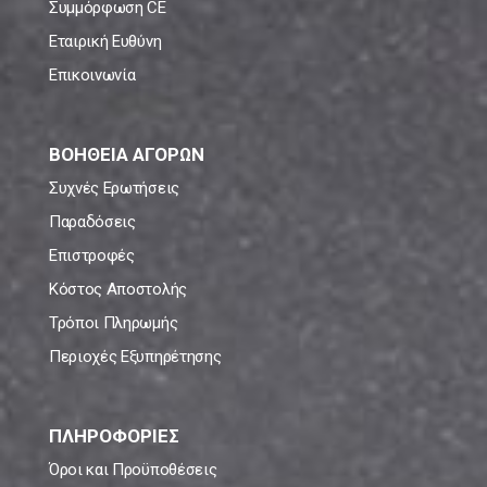
Συμμόρφωση CE
Εταιρική Ευθύνη
Επικοινωνία
ΒΟΗΘΕΙΑ ΑΓΟΡΩΝ
Συχνές Ερωτήσεις
Παραδόσεις
Επιστροφές
Κόστος Αποστολής
Τρόποι Πληρωμής
Περιοχές Εξυπηρέτησης
ΠΛΗΡΟΦΟΡΙΕΣ
Όροι και Προϋποθέσεις