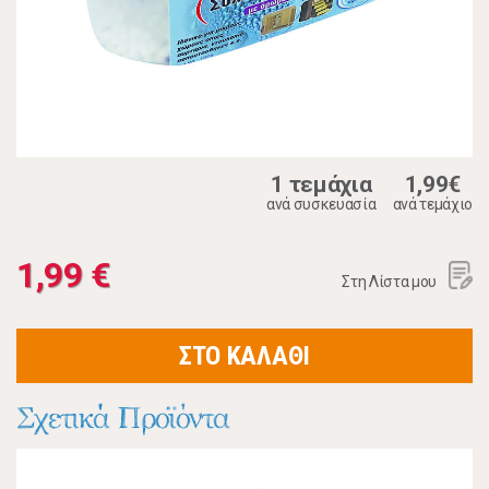
1 τεμάχια
1,99€
ανά συσκευασία
ανά τεμάχιο
1,99 €
Στη Λίστα μου
ΣΤΟ ΚΑΛΑΘΙ
Σχετικά Προϊόντα