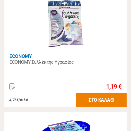
ECONOMY
ECONOMY Συλλέκτης Υγρασίας
1,19 €
ΣΤΟ ΚΑΛΑΘΙ
4,76€/κιλό