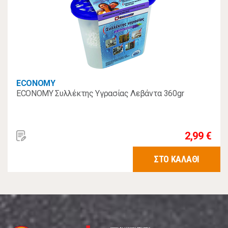
ECONOMY
ECONOMY Συλλέκτης Υγρασίας Λεβάντα 360gr
2,99 €
ΣΤΟ ΚΑΛΑΘΙ