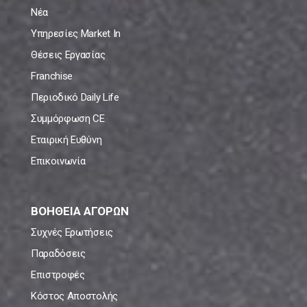
Νέα
Υπηρεσίες Market In
Θέσεις Εργασίας
Franchise
Περιοδικό Daily Life
Συμμόρφωση CE
Εταιρική Ευθύνη
Επικοινωνία
ΒΟΗΘΕΙΑ ΑΓΟΡΩΝ
Συχνές Ερωτήσεις
Παραδόσεις
Επιστροφές
Κόστος Αποστολής