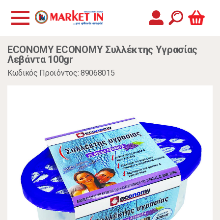
ECONOMY ECONOMY Συλλέκτης Υγρασίας
Λεβάντα 100gr
Κωδικός Προϊόντος: 89068015