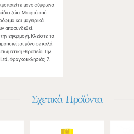
σιμοποιείτε μόνο σύμφωνα
κίδια ζώα. Μακριά από
ρόφιμα και μαγειρικά
υν αποσυνδεθεί.
την εφαρμογή. Κλείστε τα
ιμοποιείται μόνο σε καλά
μπωματική θεραπεία. Τηλ.
Ltd., Φραγκοκκλησιάς 7,
Σχετικά Προϊόντα