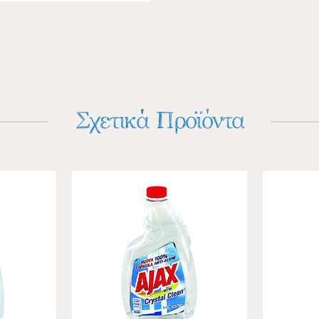
Σχετικά Προϊόντα