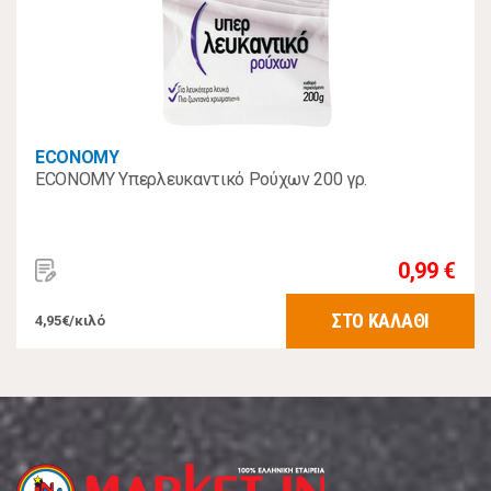
ECONOMY
ECONOMY Υπερλευκαντικό Ρούχων 200 γρ.
0,99 €
ΣΤΟ ΚΑΛΑΘΙ
4,95€/κιλό