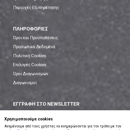
Περιοχές Εξυπηρέτησης
ΠΛΗΡΟΦΟΡΙΕΣ
Όροι και Προϋποθέσεις
Προσωπικά Δεδομένα
Πολιτική Cookies
Επιλογές Cookies
Όροι Διαγωνισμών
Διαγωνισμοί
ΕΓΓΡΑΦΗ ΣΤΟ NEWSLETTER
Μάθε πρώτος όλες τις νέες προσφορές!
Χρησιμοποιούμε cookies
Αναμένουμε από τους χρήστες να ενημερώνονται για τον τρόπο με τον