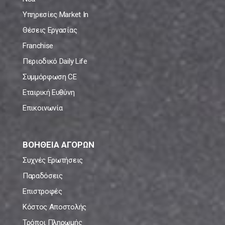
Υπηρεσίες Market In
Θέσεις Εργασίας
Franchise
Περιοδικό Daily Life
Συμμόρφωση CE
Εταιρική Ευθύνη
Επικοινωνία
ΒΟΗΘΕΙΑ ΑΓΟΡΩΝ
Συχνές Ερωτήσεις
Παραδόσεις
Επιστροφές
Κόστος Αποστολής
Τρόποι Πληρωμής