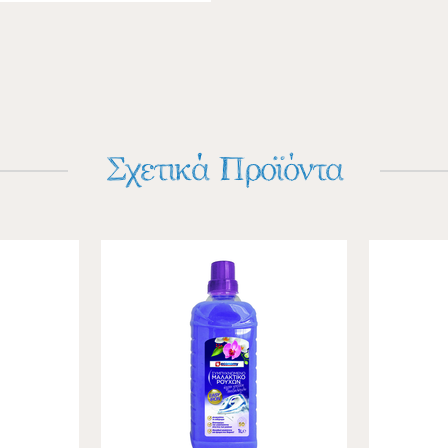
Σχετικά Προϊόντα