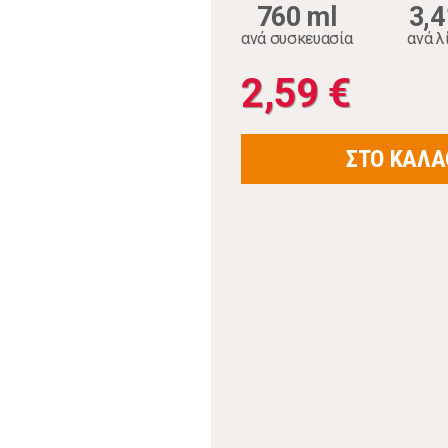
760 ml
3,4
ανά συσκευασία
ανά λ
2,59 €
ΣΤΟ ΚΑΛΑ