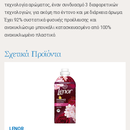
τεχνολογία αρώματος, έναν συνδυασμό 3 διαφορετικών
τεχνολογιών, για ακόμη πιο έντονο και με διάρκεια άρωμα.
Έχει 92% συστατικά φυσικής προέλευσης και
ανακυκλώσιμο μπουκάλι κατασκευασμένο από 100%
ανακυκλωμένο πλαστικό.
Σχετικά Προϊόντα
LENOR