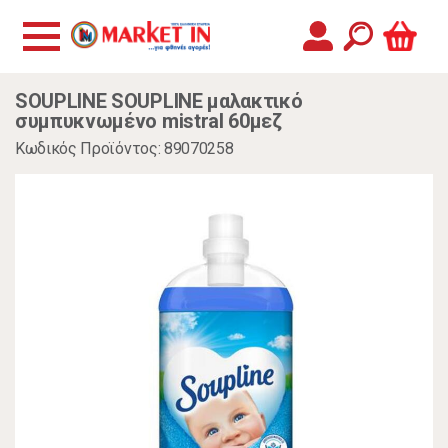
SOUPLINE SOUPLINE μαλακτικό
συμπυκνωμένο mistral 60μεζ
Κωδικός Προϊόντος: 89070258