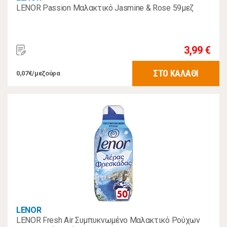
LENOR Passion Μαλακτικό Jasmine & Rose 59μεζ
3,99 €
ΣΤΟ ΚΑΛΑΘΙ
0,07€/μεζούρα
LENOR
LENOR Fresh Air Συμπυκνωμένο Μαλακτικό Ρούχων