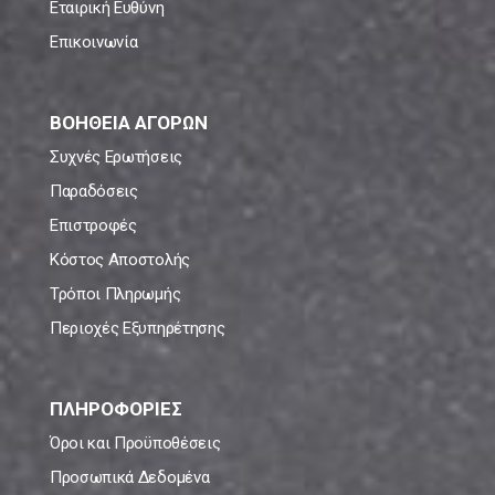
Εταιρική Ευθύνη
Επικοινωνία
ΒΟΗΘΕΙΑ ΑΓΟΡΩΝ
Συχνές Ερωτήσεις
Παραδόσεις
Επιστροφές
Κόστος Αποστολής
Τρόποι Πληρωμής
Περιοχές Εξυπηρέτησης
ΠΛΗΡΟΦΟΡΙΕΣ
Όροι και Προϋποθέσεις
Προσωπικά Δεδομένα