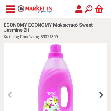
ECONOMY ECONOMY Μαλακτικό Sweet
Jasmine 2lt
Κωδικός Προϊόντος: 89071309