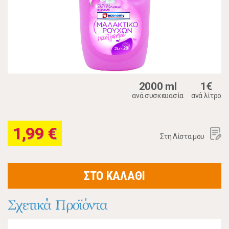
2000 ml
1€
ανά συσκευασία
ανά λίτρο
1,99 €
Στη Λίστα μου
ΣΤΟ ΚΑΛΑΘΙ
Σχετικά Προϊόντα