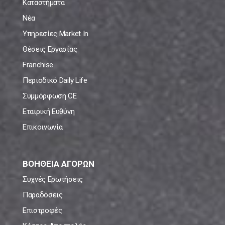
Καταστήματα
Νέα
Υπηρεσίες Market In
Θέσεις Εργασίας
Franchise
Περιοδικό Daily Life
Συμμόρφωση CE
Εταιρική Ευθύνη
Επικοινωνία
ΒΟΗΘΕΙΑ ΑΓΟΡΩΝ
Συχνές Ερωτήσεις
Παραδόσεις
Επιστροφές