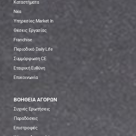
Καταστήματα
Νέα
Υπηρεσίες Market In
Θέσεις Εργασίας
Franchise
Περιοδικό Daily Life
Συμμόρφωση CE
Εταιρική Ευθύνη
Επικοινωνία
ΒΟΗΘΕΙΑ ΑΓΟΡΩΝ
Συχνές Ερωτήσεις
Παραδόσεις
Επιστροφές