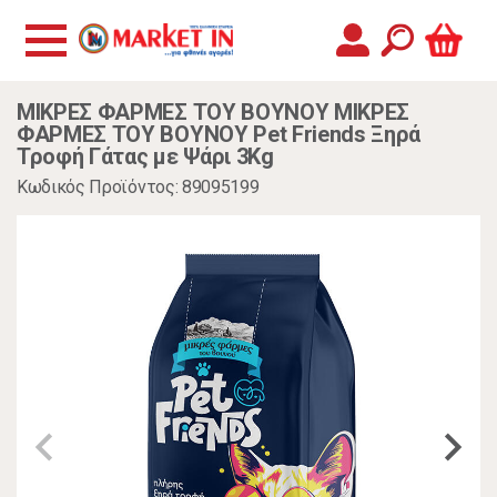
ΜΙΚΡΕΣ ΦΑΡΜΕΣ ΤΟΥ ΒΟΥΝΟΥ ΜΙΚΡΕΣ
ΦΑΡΜΕΣ ΤΟΥ ΒΟΥΝΟΥ Pet Friends Ξηρά
Τροφή Γάτας με Ψάρι 3Kg
Κωδικός Προϊόντος: 89095199