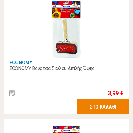
ECONOMY
ECONOMY Βούρτσα Σκύλου Διπλής Όψης
3,99 €
ΣΤΟ ΚΑΛΑΘΙ