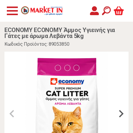
ECONOMY ECONOMY Άμμος Υγιεινής για
Γάτες με άρωμα Λεβάντα 5kg
Κωδικός Προϊόντος: 89053850