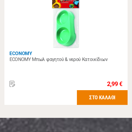
ECONOMY
ECONOMY Μπωλ φαγητού & νερού Κατοικίδιων
2,99 €
ΣΤΟ ΚΑΛΑΘΙ