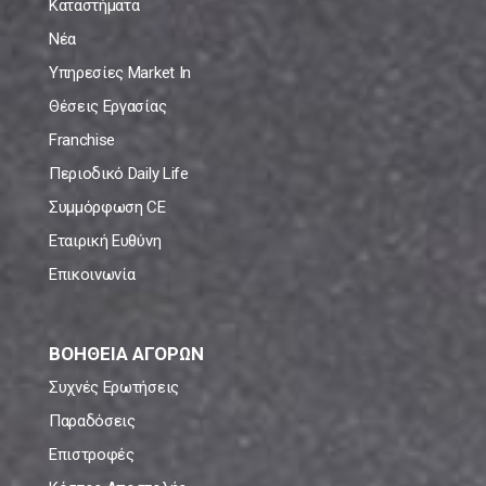
Καταστήματα
Νέα
Υπηρεσίες Market In
Θέσεις Εργασίας
Franchise
Περιοδικό Daily Life
Συμμόρφωση CE
Εταιρική Ευθύνη
Επικοινωνία
ΒΟΗΘΕΙΑ ΑΓΟΡΩΝ
Συχνές Ερωτήσεις
Παραδόσεις
Επιστροφές