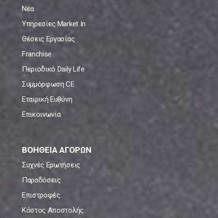
Νέα
Υπηρεσίες Market In
Θέσεις Εργασίας
Franchise
Περιοδικό Daily Life
Συμμόρφωση CE
Εταιρική Ευθύνη
Επικοινωνία
ΒΟΗΘΕΙΑ ΑΓΟΡΩΝ
Συχνές Ερωτήσεις
Παραδόσεις
Επιστροφές
Κόστος Αποστολής