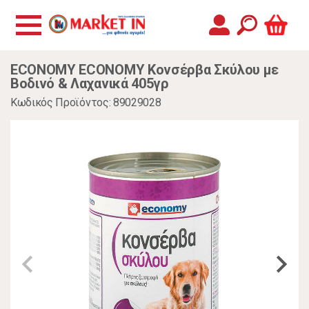
ECONOMY ECONOMY Κονσέρβα Σκύλου με
Βοδινό & Λαχανικά 405γρ
Κωδικός Προϊόντος: 89029028