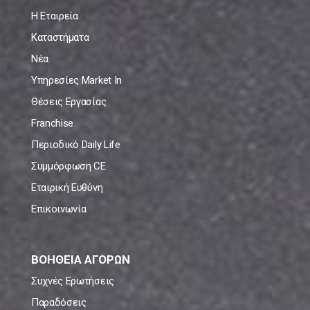
Η Εταιρεία
Καταστήματα
Νέα
Υπηρεσίες Market In
Θέσεις Εργασίας
Franchise
Περιοδικό Daily Life
Συμμόρφωση CE
Εταιρική Ευθύνη
Επικοινωνία
ΒΟΗΘΕΙΑ ΑΓΟΡΩΝ
Συχνές Ερωτήσεις
Παραδόσεις