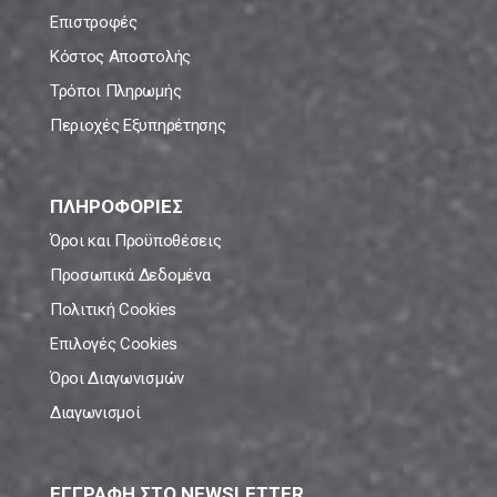
Επιστροφές
Κόστος Αποστολής
Τρόποι Πληρωμής
Περιοχές Εξυπηρέτησης
ΠΛΗΡΟΦΟΡΙΕΣ
Όροι και Προϋποθέσεις
Προσωπικά Δεδομένα
Πολιτική Cookies
Επιλογές Cookies
Όροι Διαγωνισμών
Διαγωνισμοί
ΕΓΓΡΑΦΗ ΣΤΟ NEWSLETTER