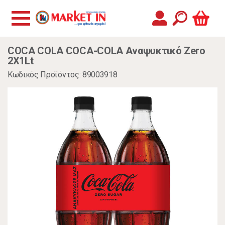
COCA COLA COCA-COLA Αναψυκτικό Zero
2X1Lt
Κωδικός Προϊόντος: 89003918