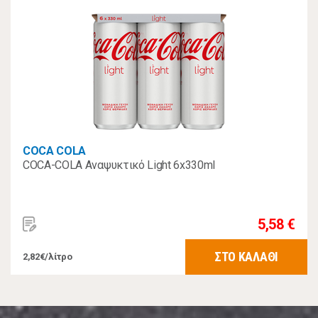
COCA COLA
COCA-COLA Αναψυκτικό Light 6x330ml
5,58 €
ΣΤΟ ΚΑΛΑΘΙ
2,82€/λίτρο