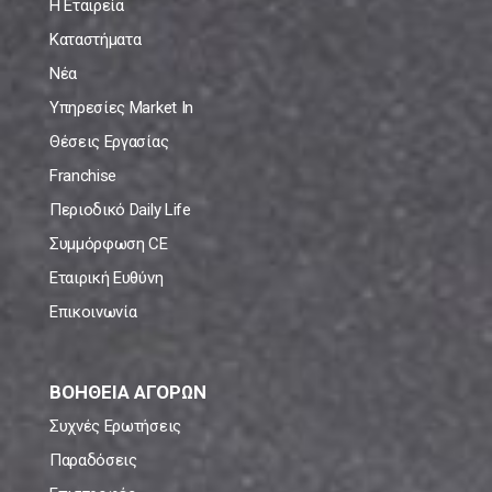
Η Εταιρεία
Καταστήματα
Νέα
Υπηρεσίες Market In
Θέσεις Εργασίας
Franchise
Περιοδικό Daily Life
Συμμόρφωση CE
Εταιρική Ευθύνη
Επικοινωνία
ΒΟΗΘΕΙΑ ΑΓΟΡΩΝ
Συχνές Ερωτήσεις
Παραδόσεις