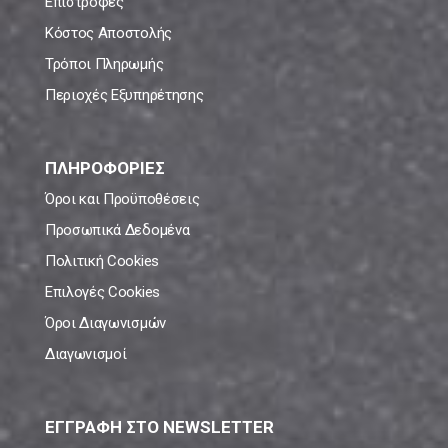
Επιστροφές
Κόστος Αποστολής
Τρόποι Πληρωμής
Περιοχές Εξυπηρέτησης
ΠΛΗΡΟΦΟΡΙΕΣ
Όροι και Προϋποθέσεις
Προσωπικά Δεδομένα
Πολιτική Cookies
Επιλογές Cookies
Όροι Διαγωνισμών
Διαγωνισμοί
ΕΓΓΡΑΦΗ ΣΤΟ NEWSLETTER