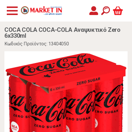
COCA COLA COCA-COLA Αναψυκτικό Zero
6x330ml
Κωδικός Προϊόντος: 13404050