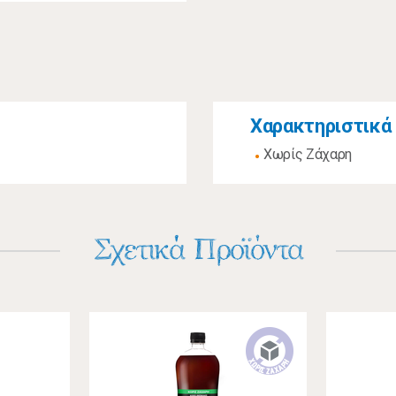
Χαρακτηριστικά
Χωρίς Ζάχαρη
Σχετικά Προϊόντα