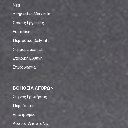
Νέα
Υπηρεσίες Market In
Θέσεις Εργασίας
Franchise
Περιοδικό Daily Life
Συμμόρφωση CE
Εταιρική Ευθύνη
Επικοινωνία
ΒΟΗΘΕΙΑ ΑΓΟΡΩΝ
Συχνές Ερωτήσεις
Παραδόσεις
Επιστροφές
Κόστος Αποστολής