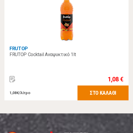
FRUTOP
FRUTOP Cocktail Αναψυκτικό 1lt
1,08 €
ΣΤΟ ΚΑΛΑΘΙ
1,08€/λίτρο