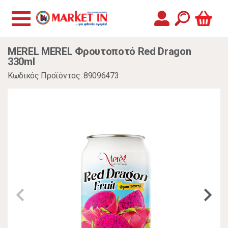
MEREL MEREL Φρουτοποτό Red Dragon
330ml
Κωδικός Προϊόντος: 89096473