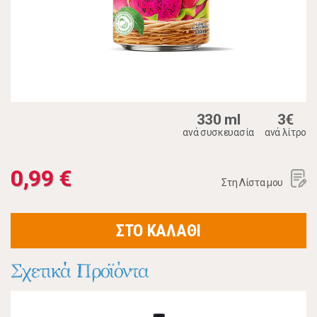
330 ml
3€
ανά συσκευασία
ανά λίτρο
0,99 €
Στη Λίστα μου
ΣΤΟ ΚΑΛΑΘΙ
Σχετικά Προϊόντα