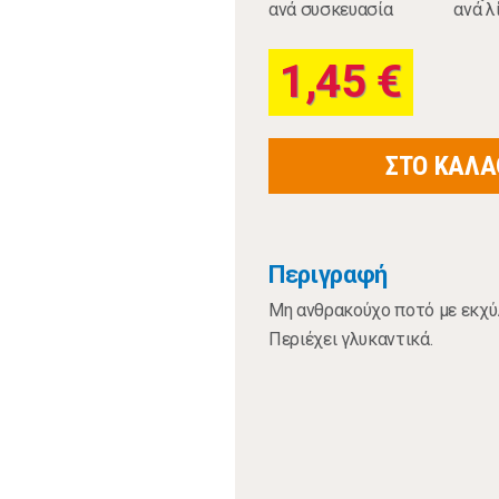
ανά συσκευασία
ανά λ
1,45 €
ΣΤΟ ΚΑΛΑ
Περιγραφή
Μη ανθρακούχο ποτό με εκχύ
Περιέχει γλυκαντικά.