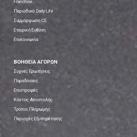
Franchise
Περιοδικό Daily Life
Συμμόρφωση CE
Εταιρική Ευθύνη
Επικοινωνία
ΒΟΗΘΕΙΑ ΑΓΟΡΩΝ
Συχνές Ερωτήσεις
Παραδόσεις
Επιστροφές
Κόστος Αποστολής
Τρόποι Πληρωμής
Περιοχές Εξυπηρέτησης