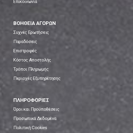
Επικοινωνία
ΒΟΗΘΕΙΑ ΑΓΟΡΩΝ
Συχνές Ερωτήσεις
Παραδόσεις
Επιστροφές
Κόστος Αποστολής
Τρόποι Πληρωμής
Περιοχές Εξυπηρέτησης
ΠΛΗΡΟΦΟΡΙΕΣ
Όροι και Προϋποθέσεις
Προσωπικά Δεδομένα
Πολιτική Cookies