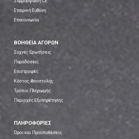
Συμμόρφωση CE
Εταιρική Ευθύνη
Επικοινωνία
ΒΟΗΘΕΙΑ ΑΓΟΡΩΝ
Συχνές Ερωτήσεις
Παραδόσεις
Επιστροφές
Κόστος Αποστολής
Τρόποι Πληρωμής
Περιοχές Εξυπηρέτησης
ΠΛΗΡΟΦΟΡΙΕΣ
Όροι και Προϋποθέσεις