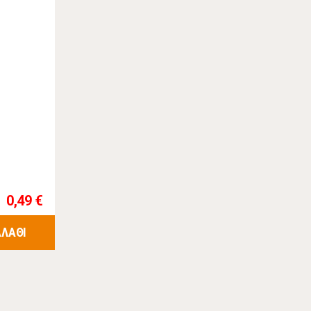
0,49 €
ΑΛΑΘΙ