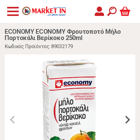
ECONOMY ECONOMY Φρουτοποτό Μήλο
Πορτοκάλι Βερίκοκο 250ml
Κωδικός Προϊόντος: 89032179