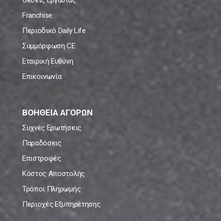
Θέσεις Εργασίας
Franchise
Περιοδικό Daily Life
Συμμόρφωση CE
Εταιρική Ευθύνη
Επικοινωνία
ΒΟΗΘΕΙΑ ΑΓΟΡΩΝ
Συχνές Ερωτήσεις
Παραδόσεις
Επιστροφές
Κόστος Αποστολής
Τρόποι Πληρωμής
Περιοχές Εξυπηρέτησης